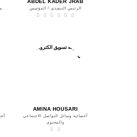
ABDEL KADER JRAB
الرئيس التنفيذي / المؤسس
مد
AMINA HOUSARI
أخصائية وسائل التواصل الاجتماعي
أخص
والمحتوى