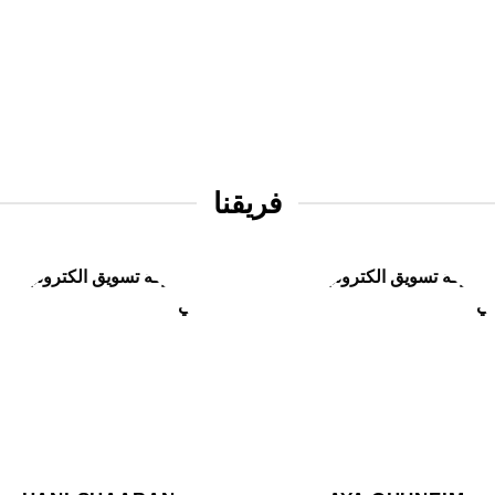
فريقنا