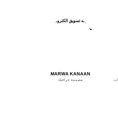
MARWA KANAAN
ات
مصممة جرافيك