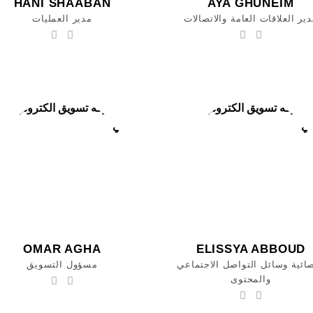
HANI SHAABAN
AYA GHUNEIM
ير العلاقات العامة والاتصالات
مدير العمليات
OMAR AGHA
ELISSYA ABBOUD
ائية وسائل التواصل الاجتماعي
مسؤول التسويق
والمحتوى