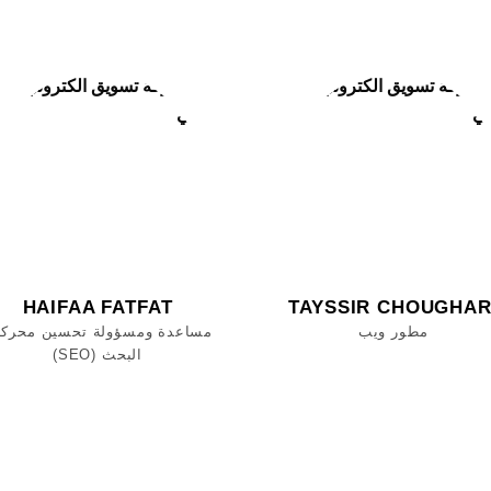
HAIFAA FATFAT
TAYSSIR CHOUGHAR
مطور ويب
مساعدة ومسؤولة تحسين محرك
البحث (SEO)