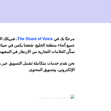
مرحبًا بك في
The Share of Voice
، شريكك ال
جميع أنحاء منطقة الخليج. شغفنا يكمن في صياغ
نمكّن العلامات التجارية من الازدهار في المشهد
نحن نقدم خدمات متكاملة تشمل التسويق عبر وسا
الإلكتروني، وتسويق المحتوى.