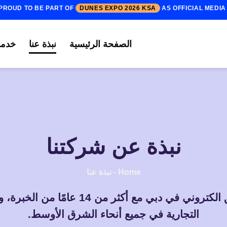
PROUD TO BE PART OF
DUNES EXPO 2026 KSA
AS OFFICIAL MEDI
الصفحة الرئيسية
نبذة عنا
خدمات
نبذة عن شركتنا
Home
-
نبذة عنا
الكتروني في دبي
مع أكثر من 14 عامًا من ال
التجارية في جميع أنحاء الشرق الأوسط.