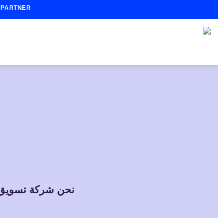
تخطي
A PARTNER
للمحتوى
نحن
شركة تسويق 