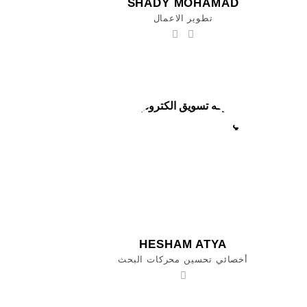
SHADY MOHAMAD
تطوير الاعمال
HESHAM ATYA
أخصائي تحسين محركات البحث