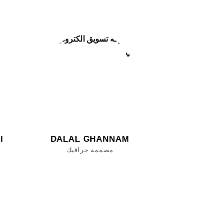
I
DALAL GHANNAM
مصممة جرافيك