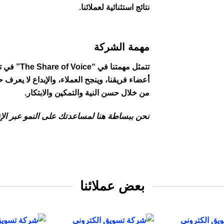
نتائج استثنائية لعملائنا.
مهمة الشركة
تتمثل مهمتن
أعضاء فريقنا، وينجح العملاء، والإبداع لا يعرف 
من خلال حسن النية والتمكين والابتكار.
نحن ببساطة هنا لمساعدتك على النمو عبر الإ
بعض عملائنا