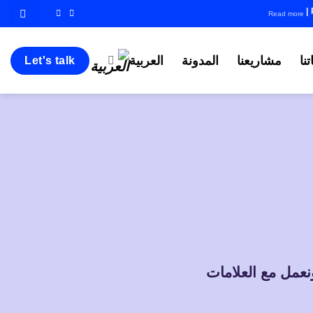
|
Read more
نا
مشاريعنا
المدونة
العربية
Let's talk
خبرة، ونعمل مع العلامات