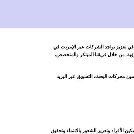
 تعزيز تواجد الشركات عبر الإنترنت في
ؤية. من خلال فريقنا المبتكر والمتخصص،
حسين محركات البحث، التسويق عبر البريد
ن الأفراد وتعزيز الشعور بالانتماء وتحقيق