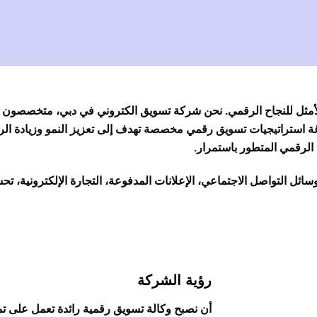
أمثل للنجاح الرقمي. نحن
شركة تسويق الكتروني في دبي
، متخصصون في
ة استراتيجيات تسويق رقمي مخصصة تهدف إلى تعزيز النمو وزيادة الر
 الرقمي المتطور باستمرار.
ئل التواصل الاجتماعي، الإعلانات المدفوعة، التجارة الإلكترونية، ت
رؤية الشركة
أن نصبح وكالة تسويق رقمية رائدة تعمل على تمكي